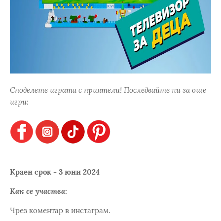
Споделете играта с приятели! Последвайте ни за още
игри:
Краен срок - 3 юни 2024
Как се участва:
Чрез коментар в инстаграм.