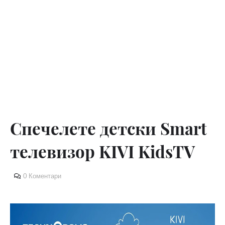
Спечелете детски Smart
телевизор KIVI KidsTV
0 Коментари