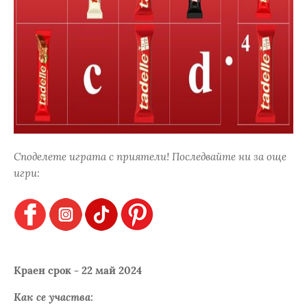
Споделете играта с приятели! Последвайте ни за още
игри:
Краен срок - 22 май 2024
Как се участва: