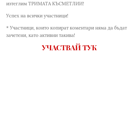
изтеглим ТРИМАТА КЪСМЕТЛИИ!
Успех на всички участници!
* Участници, които копират коментари няма да бъдат
зачетени, като активни такива!
УЧАСТВАЙ ТУК