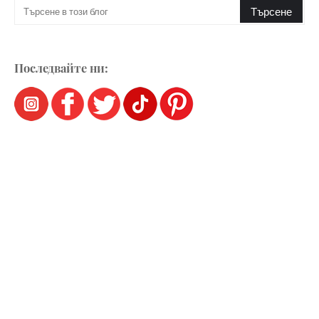
Последвайте ни: