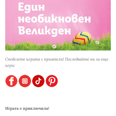
Споделете играта с приятели! Последвайте ни за още
игри:
Играта е приключила!