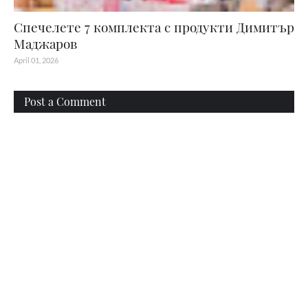
Спечелете 7 комплекта с продукти Димитър
Маджаров
April 01, 2026
Post a Comment