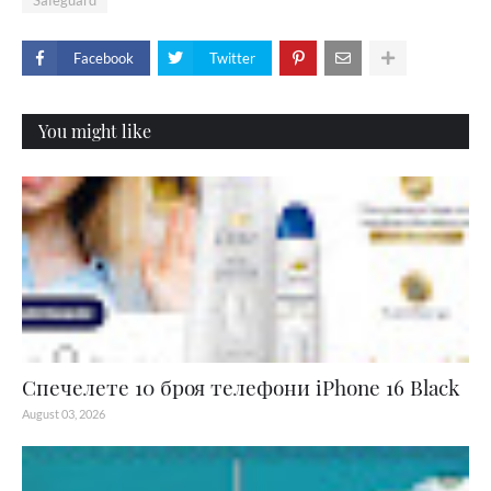
Facebook
Twitter
You might like
Спечелете 10 броя телефони iPhone 16 Black
August 03, 2026