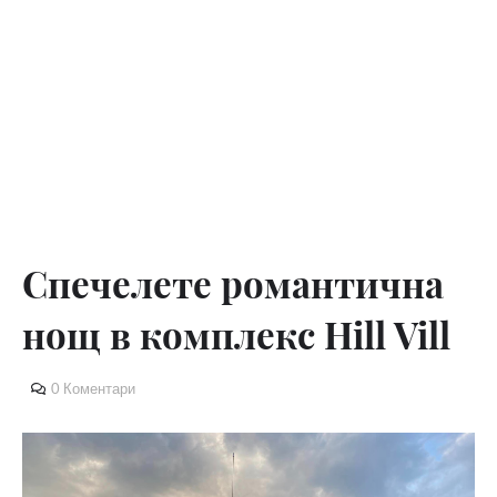
Спечелете романтична
нощ в комплекс Hill Vill
0 Коментари