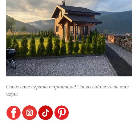
Споделете играта с приятели! Последвайте ни за още
игри: