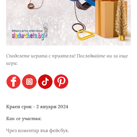
Споделете играта с приятели! Последвайте ни за още
игри:
Краен срок - 2 януари 2024
Как се участва:
Чрез коментар във фейсбук.