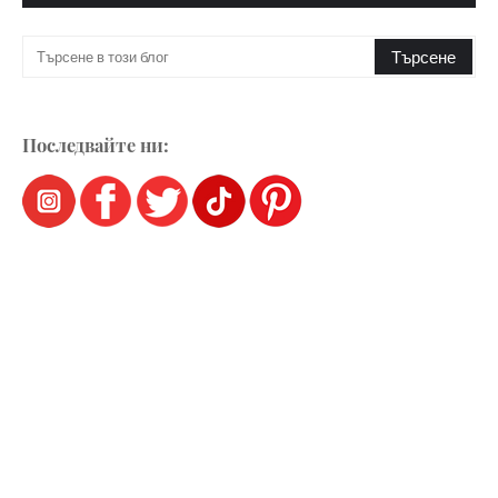
Последвайте ни: