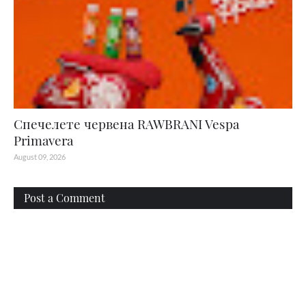
Спечелете червена RAWBRANI Vespa
Primavera
August 09, 2026
Post a Comment