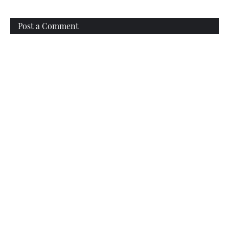
Post a Comment