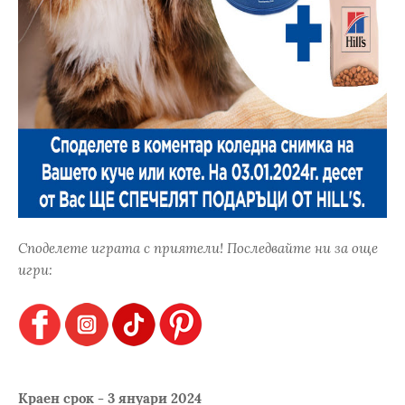
Споделете играта с приятели! Последвайте ни за още
игри:
Краен срок - 3 януари 2024