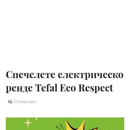
Спечелете електрическо
ренде Tefal Eco Respect
0 Коментари