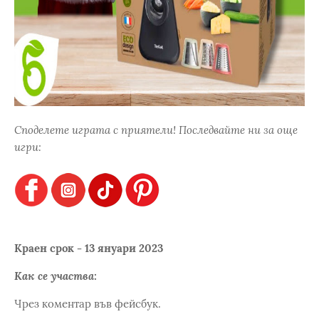
Споделете играта с приятели! Последвайте ни за още
игри:
Краен срок - 13 януари 2023
Как се участва:
Чрез коментар във фейсбук.