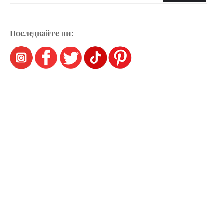
Последвайте ни: