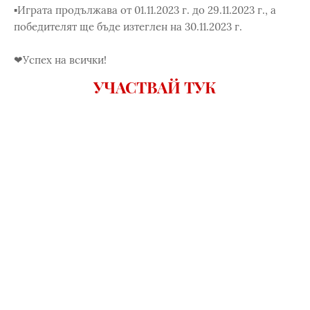
▪Играта продължава от 01.11.2023 г. до 29.11.2023 г., а
победителят ще бъде изтеглен на 30.11.2023 г.
❤Успех на всички!
УЧАСТВАЙ ТУК