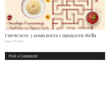
Спечелете 3 комплекта с продукти Stella
August 05, 2026
Post a Comment