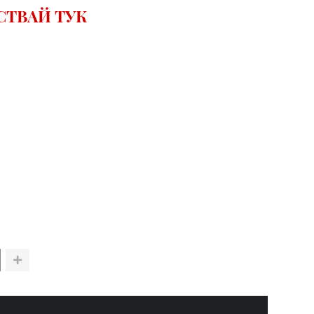
СТВАЙ ТУК