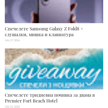
Спечелете Samsung Galaxy Z Fold8 +
слушалки, мишка и клавиатура
July 27, 2026
Спечелете тридневна почивка за двама в
Premier Fort Beach Hotel
July 21, 2026