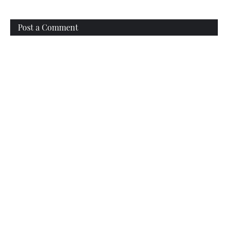
Post a Comment