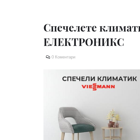
Спечелете климат
ЕЛЕКТРОНИКС
0 Коментари