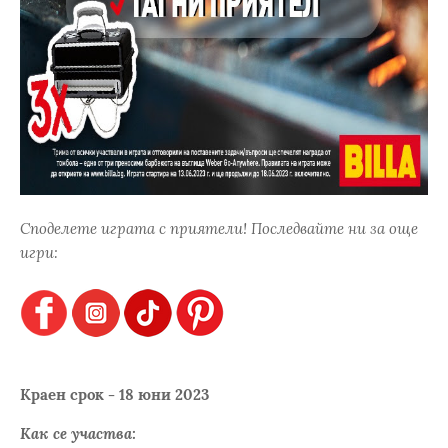
Споделете играта с приятели! Последвайте ни за още
игри:
Краен срок - 18 юни 2023
Как се участва: