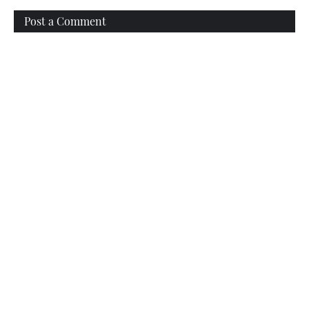
Post a Comment