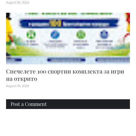
August 06, 2026
Спечелете 100 спортни комплекта за игри
на открито
August 05, 2026
Post a Comment