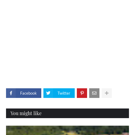
Facebook
Twitter
You might like