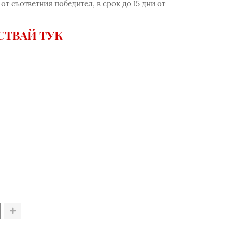
от съответния победител, в срок до 15 дни от
СТВАЙ ТУК