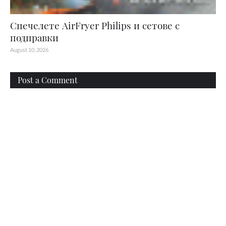
Спечелете AirFryer Philips и сетове с
подправки
August 10, 2026
Post a Comment