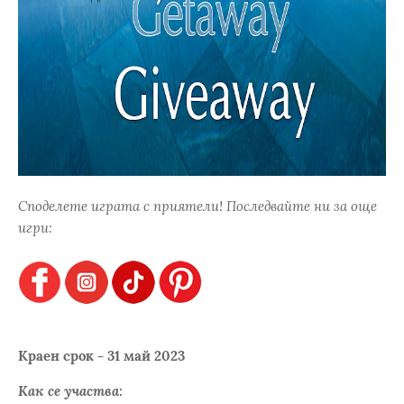
Споделете играта с приятели! Последвайте ни за още
игри:
Краен срок - 31 май 2023
Как се участва: