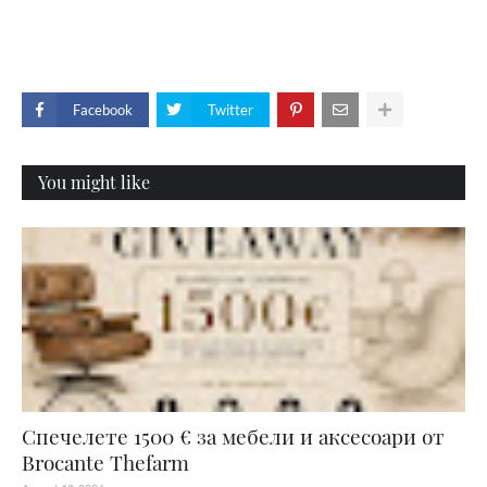
Facebook
Twitter
You might like
Спечелете 1500 € за мебели и аксесоари от
Brocante Thefarm