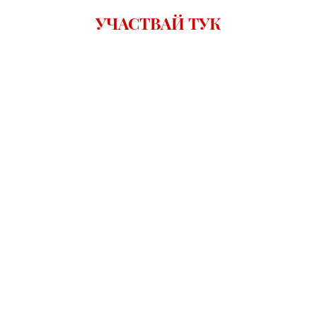
УЧАСТВАЙ ТУК