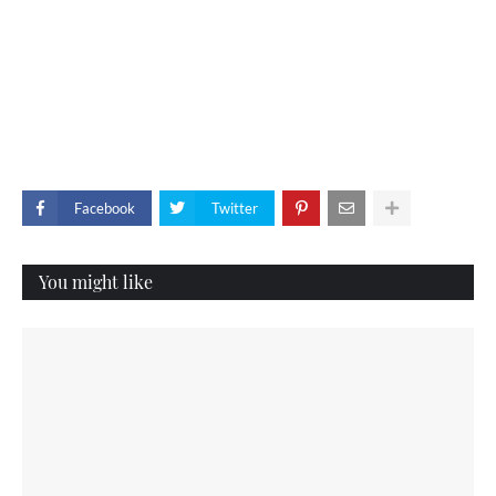
Facebook
Twitter
You might like