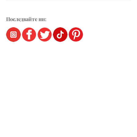
Последвайте ни: