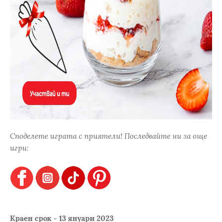
Споделете играта с приятели! Последвайте ни за още
игри:
Краен срок - 13 януари 2023