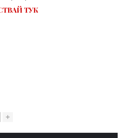
СТВАЙ ТУК