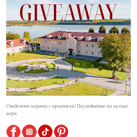
Споделете играта с приятели! Последвайте ни за още
игри: