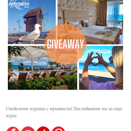
Споделете играта с приятели! Последвайте ни за още
игри: