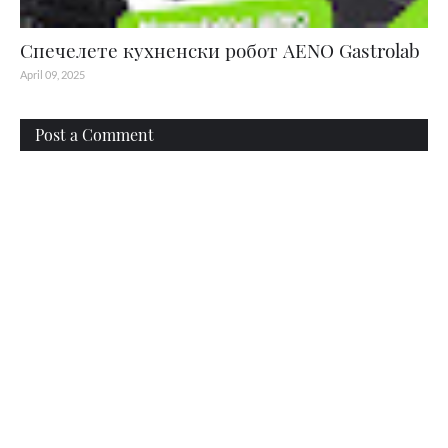
Спечелете кухненски робот AENO Gastrolab
April 09, 2025
Post a Comment