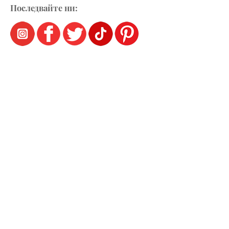
Последвайте ни: