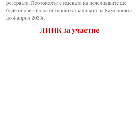
резервата. Протоколът с имената на печелившите ще
бъде оповестен на интернет-страницата на Кампанията
до 4 април 2023г.
ЛИНК за участие