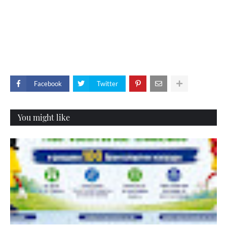
Facebook
Twitter
You might like