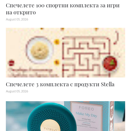
Спечелете 100 спортни комплекта за игри
на открито
August 05, 2026
Спечелете 3 комплекта с продукти Stella
August 05, 2026