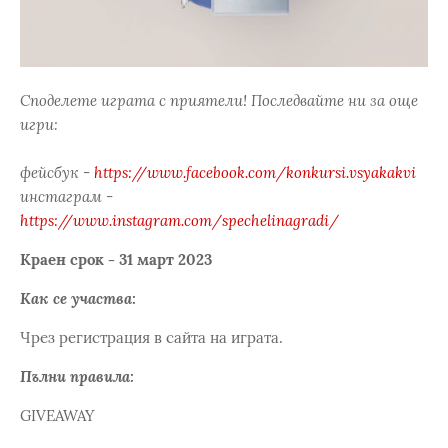
Споделете играта с приятели! Последвайте ни за още
игри:
фейсбук -
https://www.facebook.com/konkursi.vsyakakvi
инстаграм -
https://www.instagram.com/spechelinagradi/
Краен срок - 31 март 2023
Как се участва:
Чрез регистрация в сайта на играта.
Пълни правила:
GIVEAWAY