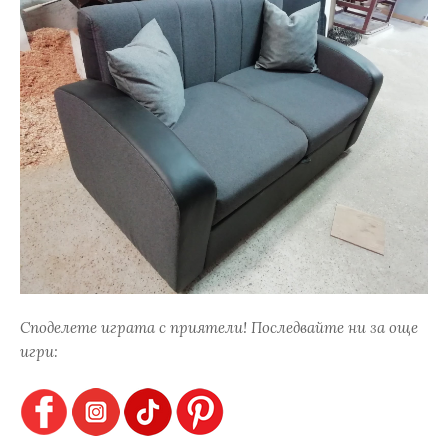
Споделете играта с приятели! Последвайте ни за още
игри: