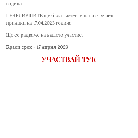
година.
ПЕЧЕЛИВШИТЕ ще бъдат изтеглени на случаен
принцип на 17.04.2023 година.
Ще се радваме на вашето участие.
Краен срок - 17 април 2023
УЧАСТВАЙ ТУК