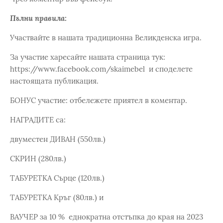
Пълни правила:
Участвайте в нашата традиционна Великденска игра.
За участие харесайте нашата страница тук:
https://www.facebook.com/skaimebel и споделете
настоящата публикация.
БОНУС участие: отбележете приятел в коментар.
НАГРАДИТЕ са:
двуместен ДИВАН (550лв.)
СКРИН (280лв.)
ТАБУРЕТКА Сърце (120лв.)
ТАБУРЕТКА Кръг (80лв.) и
ВАУЧЕР за 10 % еднократна отстъпка до края на 2023