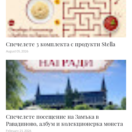
Спечелете 3 комплекта с продукти Stella
August 05, 2026
Спечелете посещение на Замъка в
Равадиново, албум и колекционерка монета
February 21, 2026