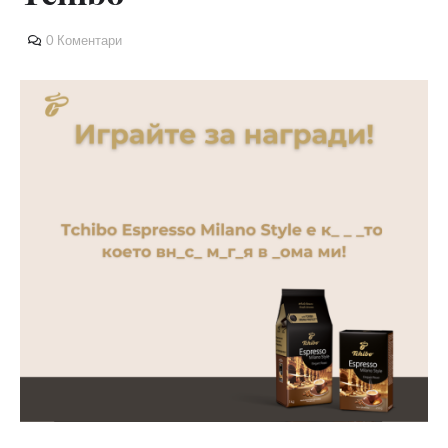
0 Коментари