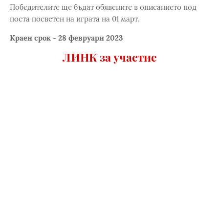
Победителите ще бъдат обявените в описанието под
поста посветен на играта на 01 март.
Краен срок - 28 февруари 2023
ЛИНК за участие