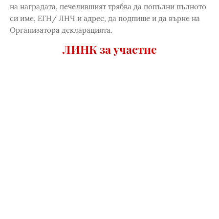
на наградата, печелившият трябва да попълни пълното
си име, ЕГН/ ЛНЧ и адрес, да подпише и да върне на
Организатора декларацията.
ЛИНК за участие