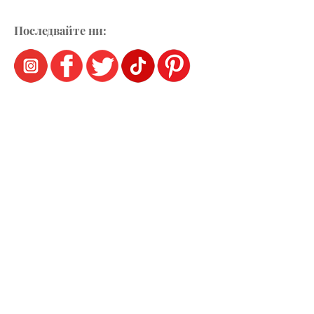
Последвайте ни: