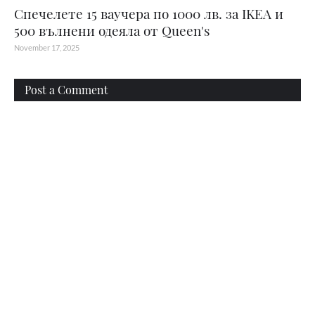
Спечелете 15 ваучера по 1000 лв. за IKEA и
500 вълнени одеяла от Queen's
November 17, 2025
Post a Comment