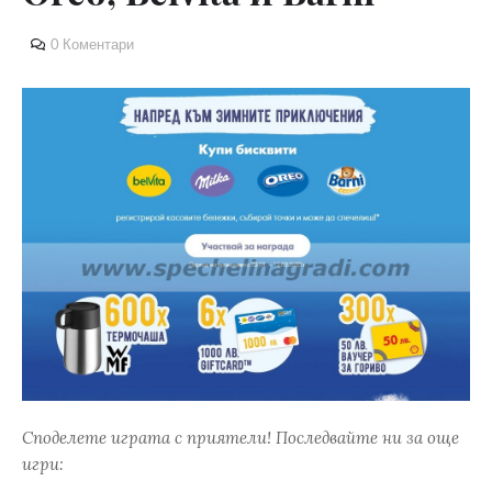
0 Коментари
Споделете играта с приятели! Последвайте ни за още
игри: