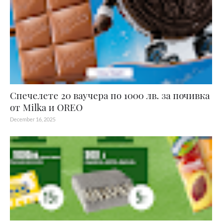
Спечелете 20 ваучера по 1000 лв. за почивка
от Milka и OREO
December 16, 2025