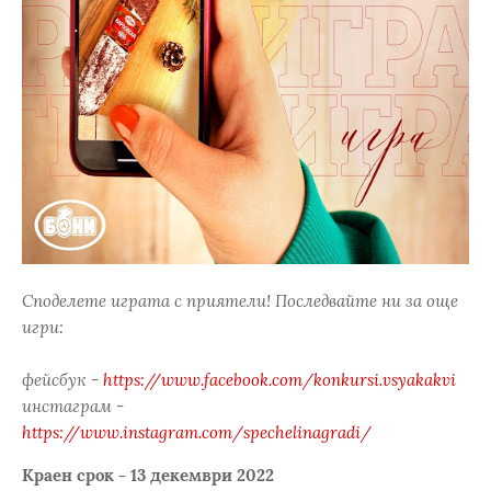
Споделете играта с приятели! Последвайте ни за още
игри:
фейсбук -
https://www.facebook.com/konkursi.vsyakakvi
инстаграм -
https://www.instagram.com/spechelinagradi/
Краен срок - 13 декември 2022