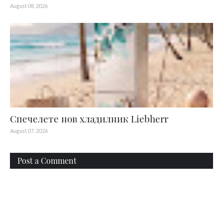
August 08, 2026
Спечелете нов хладилник Liebherr
August 07, 2026
Post a Comment