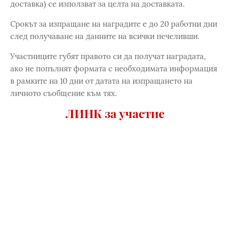
доставка) се използват за целта на доставката.
Срокът за изпращане на наградите е до 20 работни дни
след получаване на данните на всички печеливши.
Участниците губят правото си да получат наградата,
ако не попълнят формата с необходимата информация
в рамките на 10 дни от датата на изпращането на
личното съобщение към тях.
ЛИНК за участие