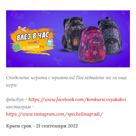
Споделете играта с приятели! Последвайте ни за още
игри:
фейсбук -
https://www.facebook.com/konkursi.vsyakakvi
инстаграм -
https://www.instagram.com/spechelinagradi/
Краен срок - 21 септември 2022