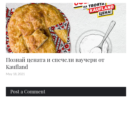
Познай цената и спечели ваучери от
Kaufland
May 18, 2021
Post a Comment