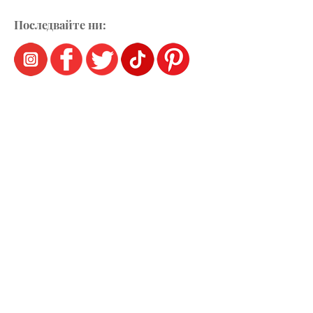
Последвайте ни: