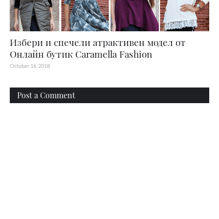
Избери и спечели атрактивен модел от
Онлайн бутик Caramella Fashion
October 16, 2018
Post a Comment