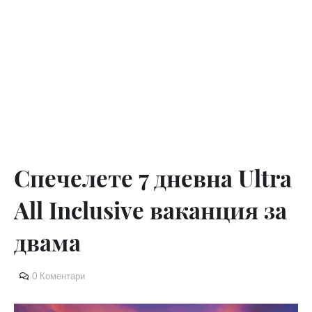
Спечелете 7 дневна Ultra
All Inclusive ваканция за
двама
0 Коментари