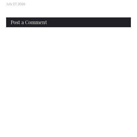
July 27, 2026
Post a Comment