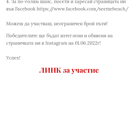
4. За по-голям шанс, посети и харесай страницата ни
във Facebook https://www.facebook.com/seemebeach/
Можеш да участваш, неограничен брой пъти!
Победителите ще бъдат изтеглени и обявени на
страничката ни в Instagram на 01.06.2022г!
Успех!
ЛИНК за участие