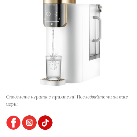
Споделете играта с приятели! Последвайте ни за още
игри: