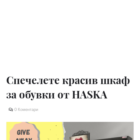
Спечелете красив шкаф
за обувки от HASKA
0 Коментари