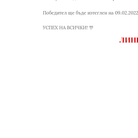
Победител ще бъде изтеглен на 09.02.2022
УСПЕХ НА ВСИЧКИ! 🎊
ЛИНК