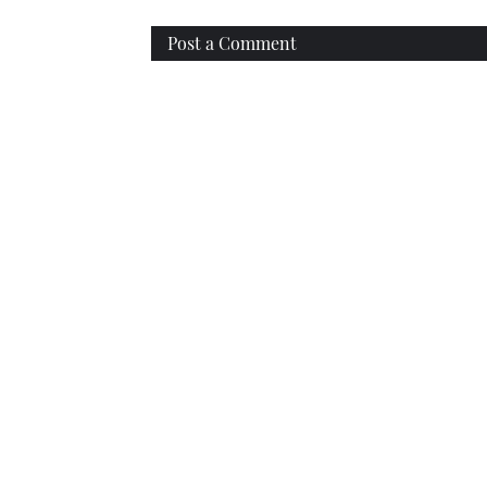
Post a Comment