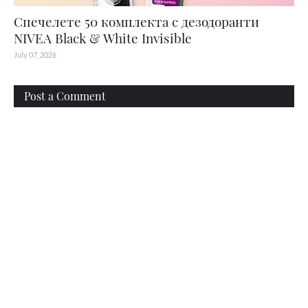
Спечелете 50 комплекта с дезодоранти
NIVEA Black & White Invisible
July 07, 2026
Post a Comment