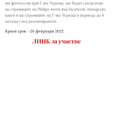
им фотосесия при Г-жа Череша, ще бъдат споделени
на страниците на Philips Avent във Facebook, Instagram,
както и на страниците на Г-жа Череша в периода до 6
месеца след реализирането.
Краен срок - 20 февруари 2022
ЛИНК за участие