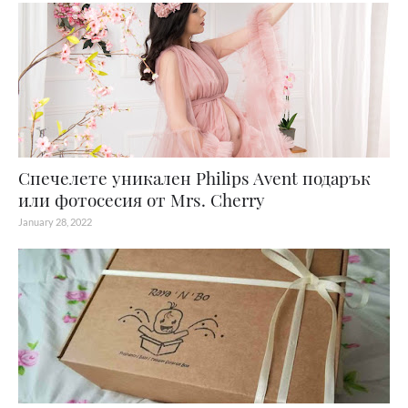
Спечелете уникален Philips Avent подарък
или фотосесия от Mrs. Cherry
January 28, 2022