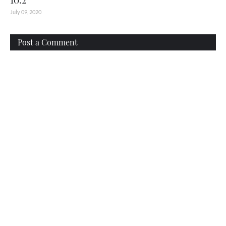
July 09, 2020
Post a Comment