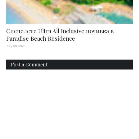
Спечелете Ultra All Inclusive почивка в
Paradise Beach Residence
July 08, 2025
Post a Comment