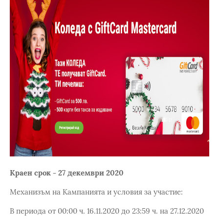
Краен срок - 27 декември 2020
Механизъм на Кампанията и условия за участие:
В периода от 00:00 ч. 16.11.2020 до 23:59 ч. на 27.12.2020