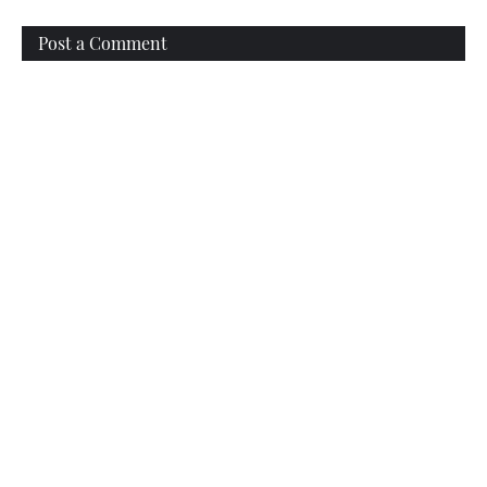
Post a Comment