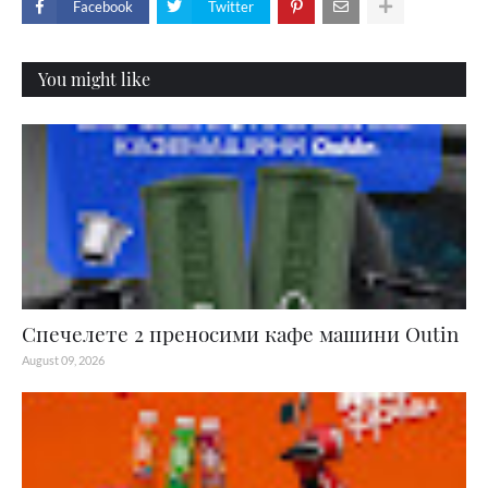
Facebook
Twitter
You might like
Спечелете 2 преносими кафе машини Outin
August 09, 2026