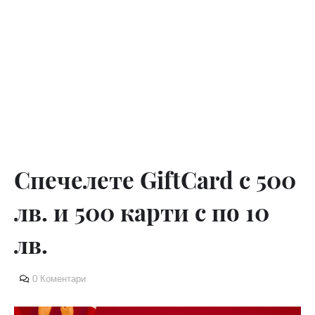
Спечелете GiftCard с 500
лв. и 500 карти с по 10
лв.
0 Коментари