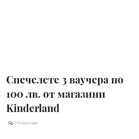
Спечелете 3 ваучера по
100 лв. от магазини
Kinderland
0 Коментари