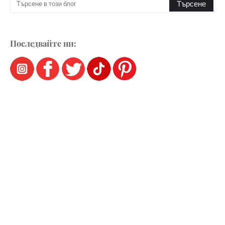
Последвайте ни: