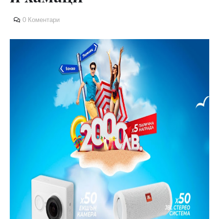
0 Коментари