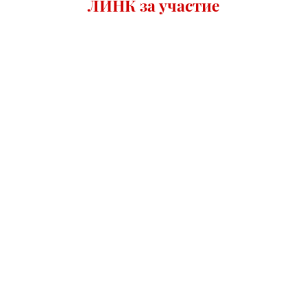
ЛИНК за участие