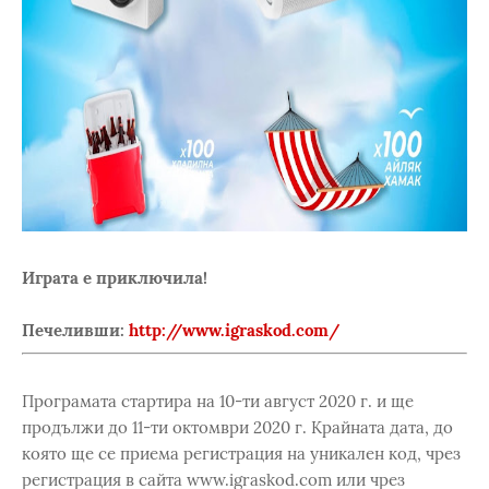
Играта е приключила!
Печеливши:
http://www.igraskod.com/
Програмата стартира на 10-ти август 2020 г. и ще
продължи до 11-ти октомври 2020 г. Крайната дата, до
която ще се приема регистрация на уникален код, чрез
регистрация в сайта www.igraskod.com или чрез