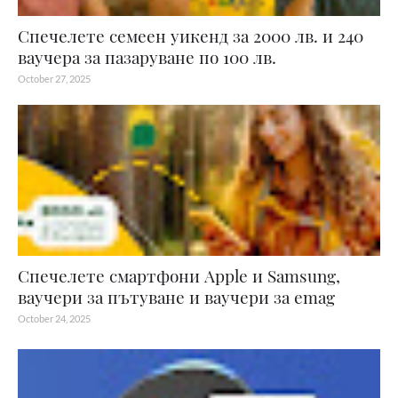
Спечелете семеен уикенд за 2000 лв. и 240
ваучера за пазаруване по 100 лв.
October 27, 2025
Спечелете смартфони Apple и Samsung,
ваучери за пътуване и ваучери за emag
October 24, 2025