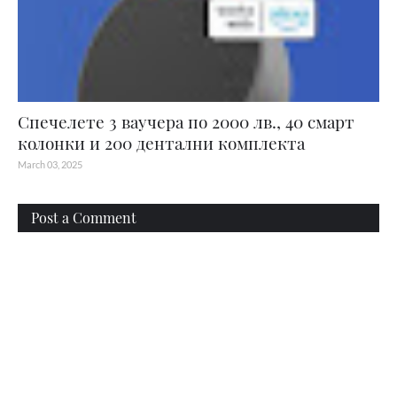
Спечелете 3 ваучера по 2000 лв., 40 смарт
колонки и 200 дентални комплекта
March 03, 2025
Post a Comment