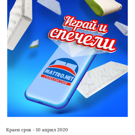
Краен срок - 10 април 2020