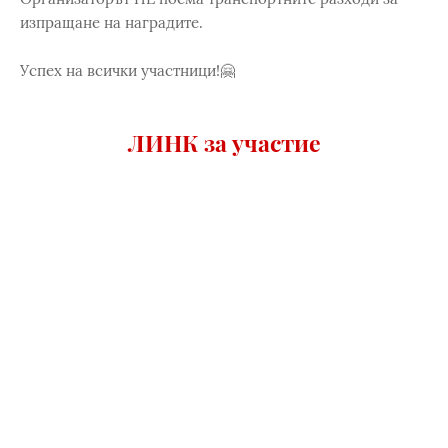
изпращане на наградите.
Успех на всички участници!🤗
ЛИНК за участие