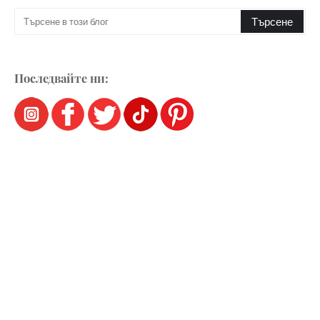
Последвайте ни: