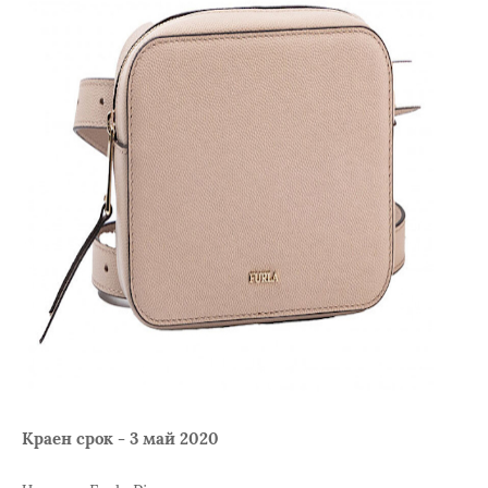
Краен срок - 3 май 2020