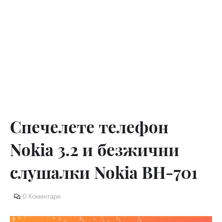
Спечелете телефон
Nokia 3.2 и безжични
слушалки Nokia BH-701
0 Коментари