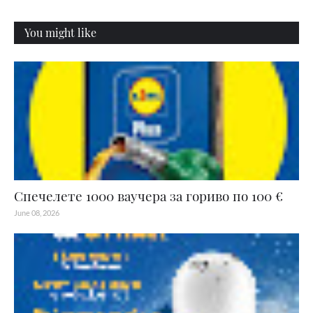
You might like
Спечелете 1000 ваучера за гориво по 100 €
June 08, 2026