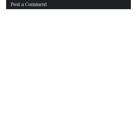
Post a Comment