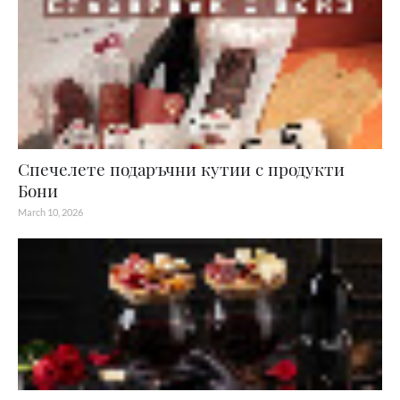
Спечелете подаръчни кутии с продукти
Бони
March 10, 2026