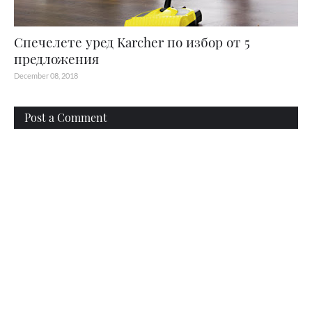
Спечелете уред Karcher по избор от 5
предложения
December 08, 2018
Post a Comment