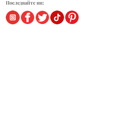
Последвайте ни: