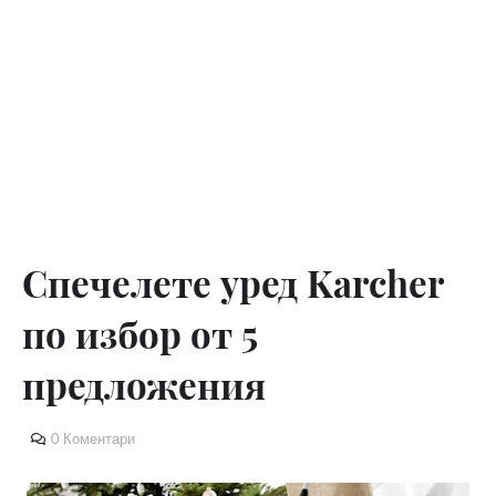
Спечелете уред Karcher
по избор от 5
предложения
0 Коментари