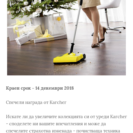
Краен срок - 14 декември 2018
Спечели награда от Karcher
Искате ли да увеличите колекцията си от уреди Karcher
- споделете ни вашите впечатления и може да
спечелите страхотна изненада - почистваща техника