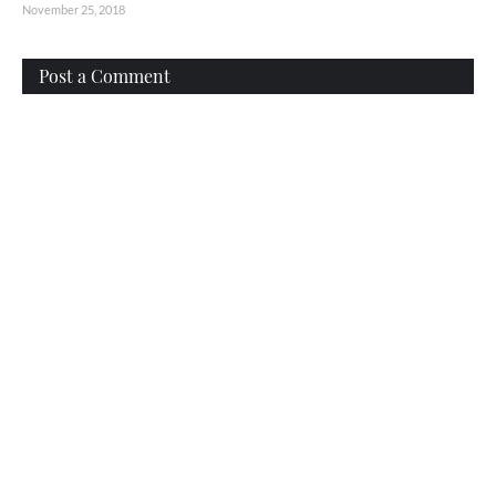
November 25, 2018
Post a Comment