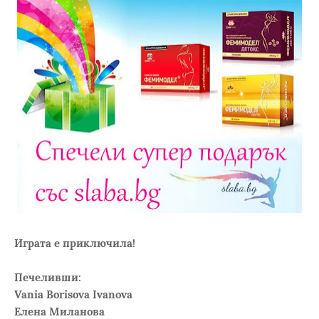
Играта е приключила!
Печеливши:
Vania Borisova Ivanova
Елена Миланова