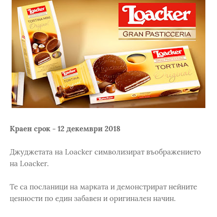
Краен срок - 12 декември 2018
Джуджетата на Loacker символизират въображението
на Loacker.
Те са посланици на марката и демонстрират нейните
ценности по един забавен и оригинален начин.