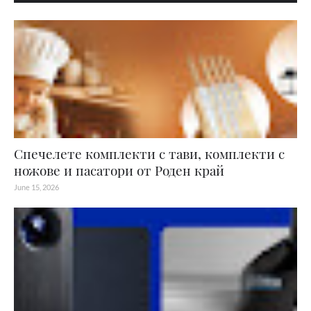
Спечелете комплекти с тави, комплекти с
ножове и пасатори от Роден край
June 15, 2026