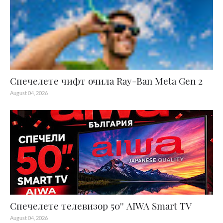
Спечелете чифт очила Ray-Ban Meta Gen 2
August 04, 2026
Спечелете телевизор 50'' AIWA Smart TV
August 04, 2026