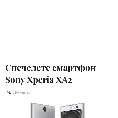
Спечелете смартфон
Sony Xperia XA2
1 Коментари